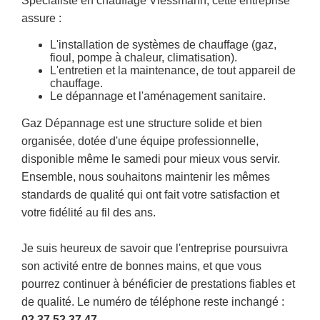
Spécialiste en chauffage Viessmann, cette entreprise
assure :
L'installation de systèmes de chauffage (gaz,
fioul, pompe à chaleur, climatisation).
L'entretien et la maintenance, de tout appareil de
chauffage.
Le dépannage et l'aménagement sanitaire.
Gaz Dépannage est une structure solide et bien
organisée, dotée d'une équipe professionnelle,
disponible même le samedi pour mieux vous servir.
Ensemble, nous souhaitons maintenir les mêmes
standards de qualité qui ont fait votre satisfaction et
votre fidélité au fil des ans.
Je suis heureux de savoir que l'entreprise poursuivra
son activité entre de bonnes mains, et que vous
pourrez continuer à bénéficier de prestations fiables et
de qualité. Le numéro de téléphone reste inchangé :
02.37.52.37.47
.