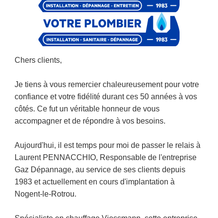
Chers clients,
Je tiens à vous remercier chaleureusement pour votre
confiance et votre fidélité durant ces 50 années à vos
côtés. Ce fut un véritable honneur de vous
accompagner et de répondre à vos besoins.
Aujourd'hui, il est temps pour moi de passer le relais à
Laurent PENNACCHIO, Responsable de l'entreprise
Gaz Dépannage, au service de ses clients depuis
1983 et actuellement en cours d'implantation à
Nogent-le-Rotrou.