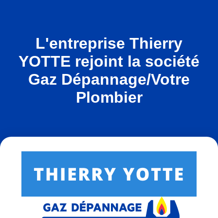
L'entreprise Thierry
YOTTE rejoint la société
Gaz Dépannage/Votre
Plombier